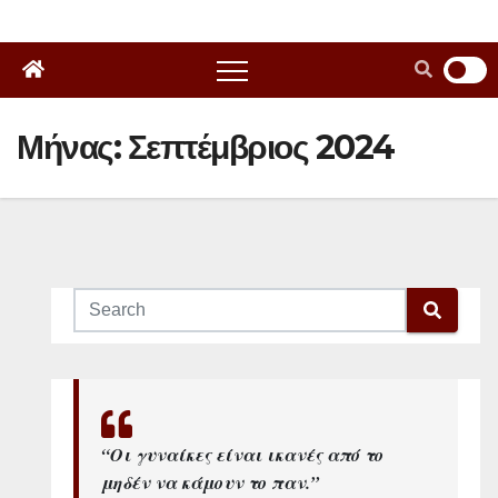
Μήνας:
Σεπτέμβριος 2024
“Οι γυναίκες είναι ικανές από το
μηδέν να κάμουν το παν.”