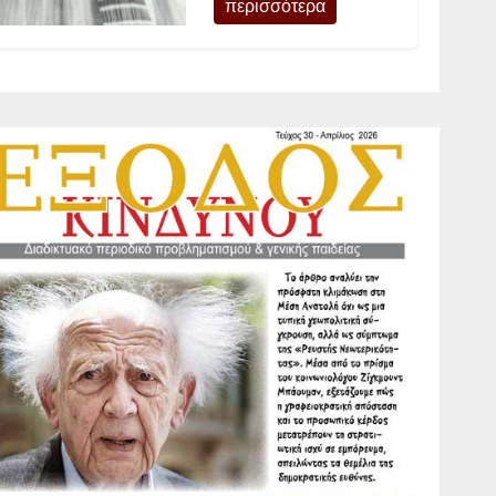
περισσότερα