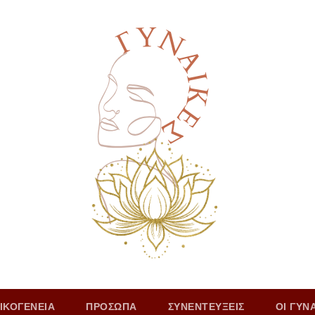
ΙΚΟΓΕΝΕΙΑ
ΠΡΟΣΩΠΑ
ΣΥΝΕΝΤΕΥΞΕΙΣ
ΟΙ ΓΥΝ