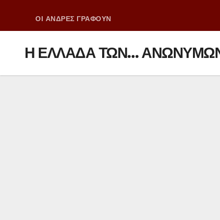
ΟΙ ΑΝΔΡΕΣ ΓΡΑΦΟΥΝ
Η ΕΛΛΑΔΑ ΤΩΝ… ΑΝΩΝΥΜΩΝ