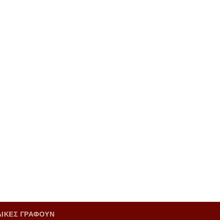
ΑΙΚΕΣ ΓΡΑΦΟΥΝ