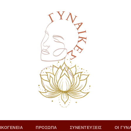
ΙΚΟΓΕΝΕΙΑ
ΠΡΟΣΩΠΑ
ΣΥΝΕΝΤΕΥΞΕΙΣ
ΟΙ ΓΥΝ