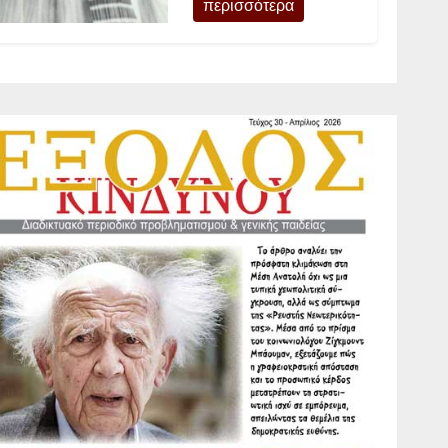
περισσότερα