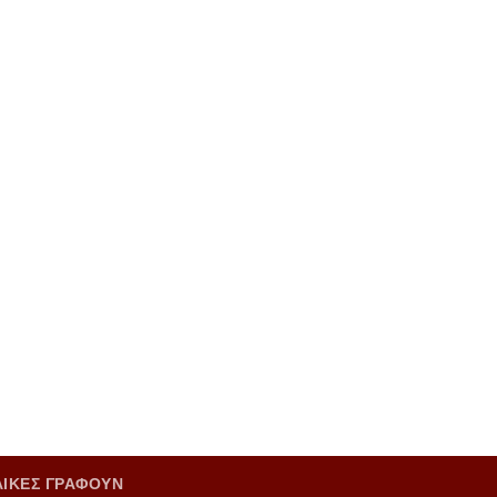
ΑΙΚΕΣ ΓΡΑΦΟΥΝ