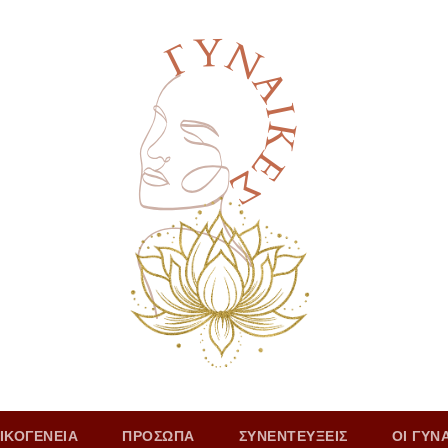
ΙΚΟΓΕΝΕΙΑ
ΠΡΟΣΩΠΑ
ΣΥΝΕΝΤΕΥΞΕΙΣ
ΟΙ ΓΥΝ