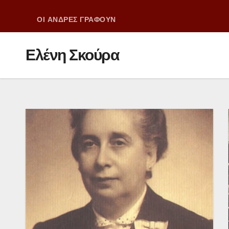
ΟΙ ΑΝΔΡΕΣ ΓΡΑΦΟΥΝ
Ελένη Σκούρα