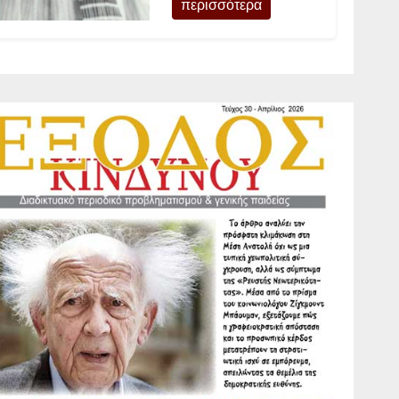
περισσότερα