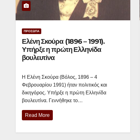
ΠΡΟΣΩΠΑ
Ελένη Σκούρα (1896 – 1991).
Υπήρξε η πρώτη Ελληνίδα
βουλευτίνα
Η Ελένη Σκούρα (Βόλος, 1896 – 4
Φεβρουαρίου 1991) ήταν πολιτικός και
δικηγόρος. Υπήρξε η πρώτη Ελληνίδα
βουλευτίνα. Γεννήθηκε το…
Read More