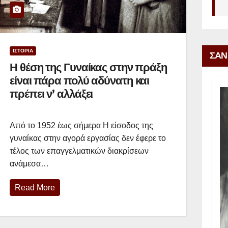
ΙΣΤΟΡΙΑ
ΣΑΝ
Η θέση της Γυναίκας στην πράξη
είναι πάρα πολύ αδύνατη και
πρέπει ν’ αλλάξει
Από το 1952 έως σήμερα Η είσοδος της
γυναίκας στην αγορά εργασίας δεν έφερε το
τέλος των επαγγελματικών διακρίσεων
ανάμεσα…
Read More