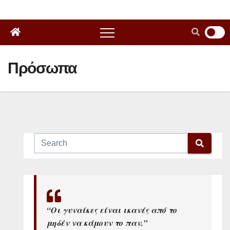
Πρόσωπα
“Οι γυναίκες είναι ικανές από το
μηδέν να κάμουν το παν.”