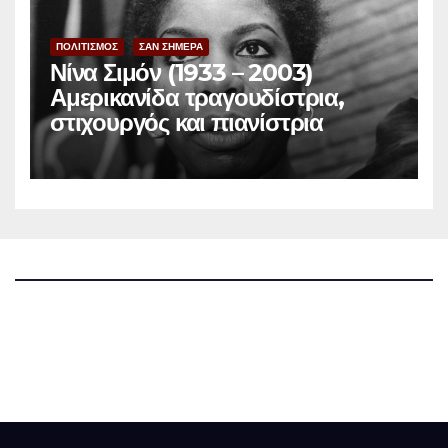
ΠΟΛΙΤΙΣΜΟΣ
ΣΑΝ ΣΗΜΕΡΑ
Νίνα Σιμόν (1933 – 2003)
Αμερικανίδα τραγουδίστρια,
στιχουργός και πιανίστρια