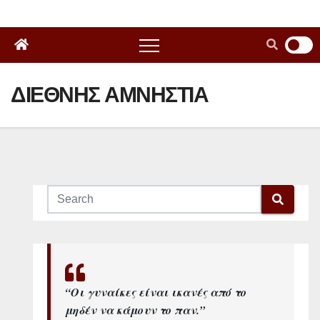
ΔΙΕΘΝΗΣ ΑΜΝΗΣΤΙΑ
“Οι γυναίκες είναι ικανές από το
μηδέν να κάμουν το παν.”