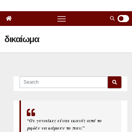
δικαίωμα
“Οι γυναίκες είναι ικανές από το
μηδέν να κάμουν το παν.”