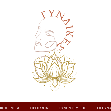
ΙΚΟΓΕΝΕΙΑ
ΠΡΟΣΩΠΑ
ΣΥΝΕΝΤΕΥΞΕΙΣ
ΟΙ ΓΥΝ