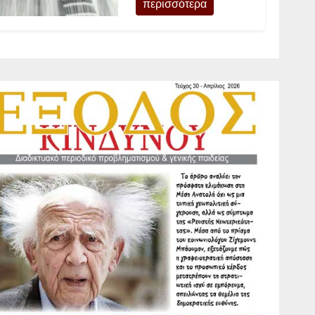
περισσότερα