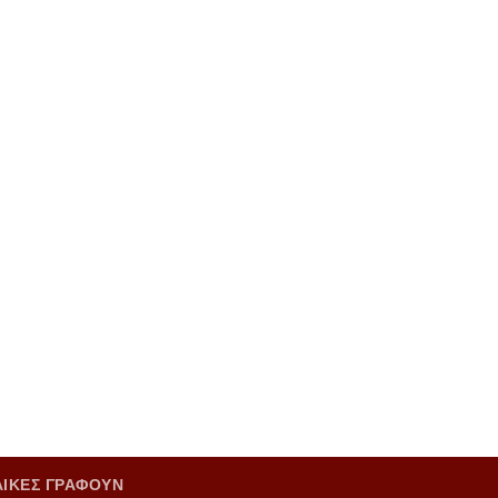
ΑΙΚΕΣ ΓΡΑΦΟΥΝ