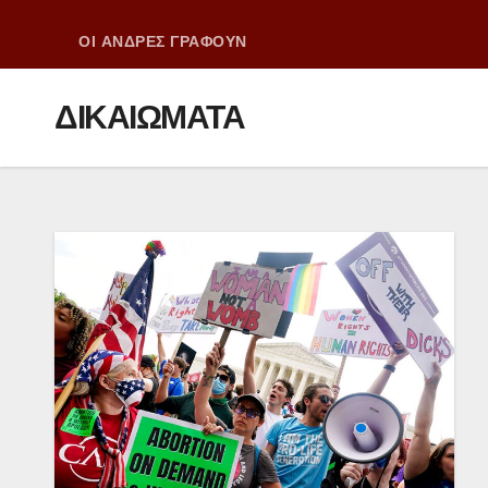
ΟΙ ΑΝΔΡΕΣ ΓΡΑΦΟΥΝ
ΔΙΚΑΙΩΜΑΤΑ