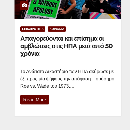
ΕΠΙΚΑΙΡΟΤΗΤΑ
ΚΟΙΝΩΝΙΑ
Απαγορεύονται και επίσημα οι
αμβλώσεις στις ΗΠΑ μετά από 50
χρόνια
Το Ανώτατο Δικαστήριο των ΗΠΑ ακύρωσε με
έξι προς μία ψήφους την απόφαση – ορόσημο
Roe vs. Wade του 1973,…
Read More