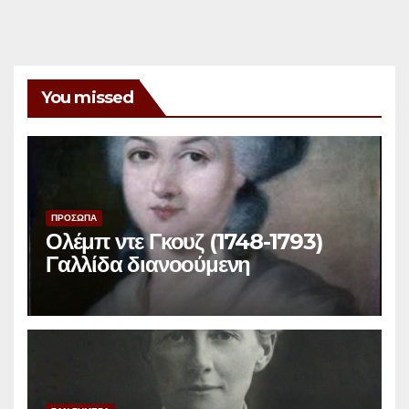
You missed
ΠΡΟΣΩΠΑ
Ολέμπ ντε Γκουζ (1748-1793)
Γαλλίδα διανοούμενη