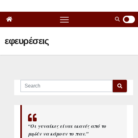
εφευρέσεις
“Οι γυναίκες είναι ικανές από το
μηδέν να κάμουν το παν.”