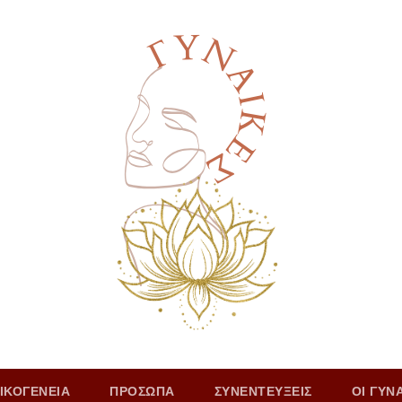
ΙΚΟΓΕΝΕΙΑ
ΠΡΟΣΩΠΑ
ΣΥΝΕΝΤΕΥΞΕΙΣ
ΟΙ ΓΥΝ