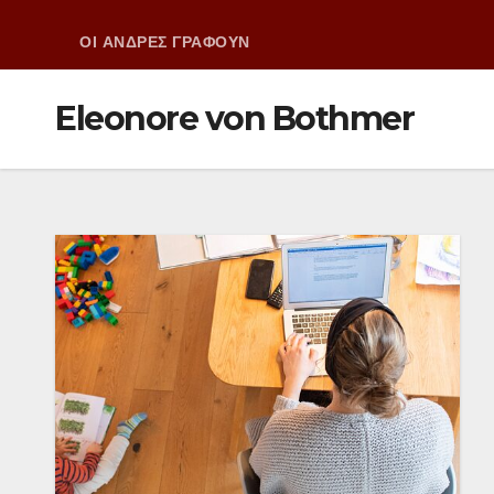
ΟΙ ΑΝΔΡΕΣ ΓΡΑΦΟΥΝ
Eleonore von Bothmer