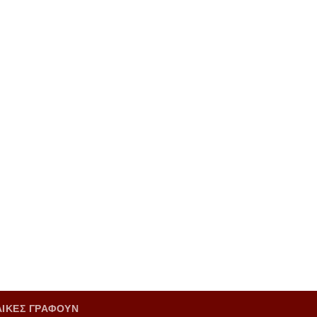
ΑΙΚΕΣ ΓΡΑΦΟΥΝ