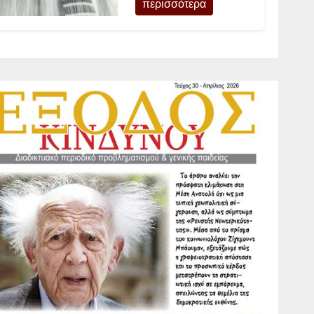
περισσότερα