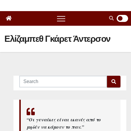
Ελίζαμπεθ Γκάρετ Άντερσον
“Οι γυναίκες είναι ικανές από το
μηδέν να κάμουν το παν.”