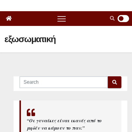
εξωσωματική
“Οι γυναίκες είναι ικανές από το
μηδέν να κάμουν το παν.”