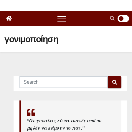
γονιμοποίηση
“Οι γυναίκες είναι ικανές από το
μηδέν να κάμουν το παν.”