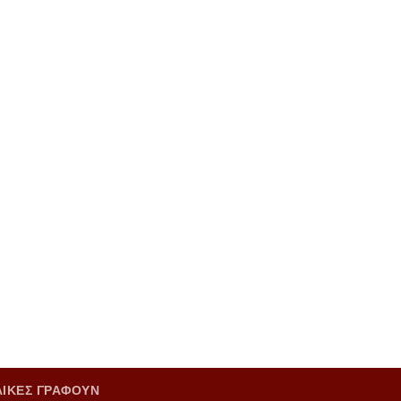
ΑΙΚΕΣ ΓΡΑΦΟΥΝ