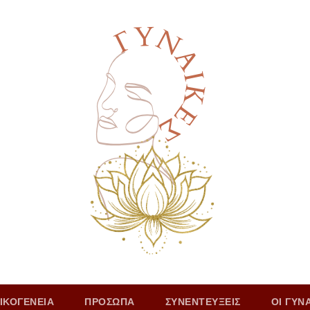
ΙΚΟΓΕΝΕΙΑ
ΠΡΟΣΩΠΑ
ΣΥΝΕΝΤΕΥΞΕΙΣ
ΟΙ ΓΥΝ