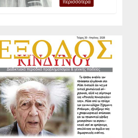
περισσότερα