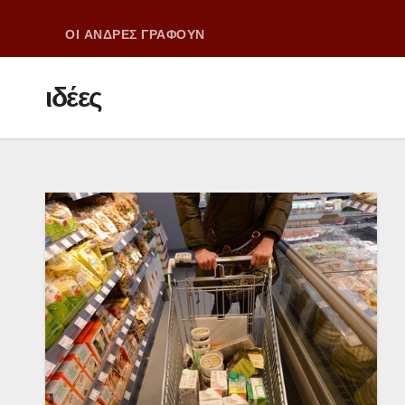
ΟΙ ΑΝΔΡΕΣ ΓΡΑΦΟΥΝ
ιδέες