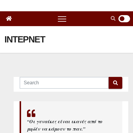
ΙΝΤΕΡΝΕΤ
“Οι γυναίκες είναι ικανές από το
μηδέν να κάμουν το παν.”