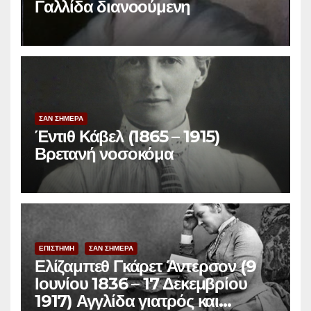
Γαλλίδα διανοούμενη
ΣΑΝ ΣΗΜΕΡΑ
Έντιθ Κάβελ (1865 – 1915)
Βρετανή νοσοκόμα
ΕΠΙΣΤΗΜΗ
ΣΑΝ ΣΗΜΕΡΑ
Ελίζαμπεθ Γκάρετ Άντερσον (9
Ιουνίου 1836 – 17 Δεκεμβρίου
1917) Αγγλίδα γιατρός και