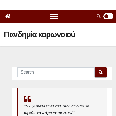
Πανδημία κορωνοϊού
“Οι γυναίκες είναι ικανές από το
μηδέν να κάμουν το παν.”