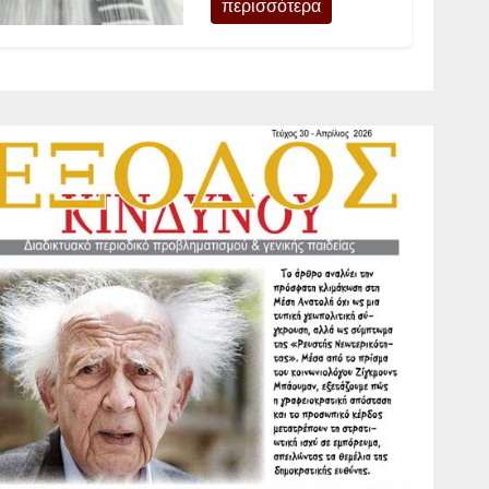
περισσότερα