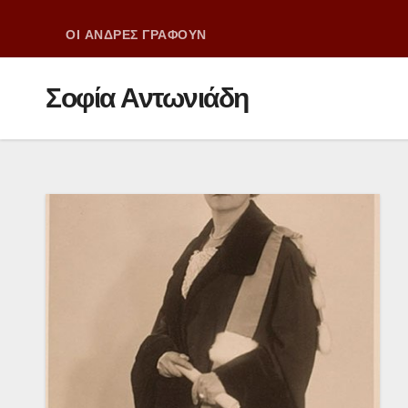
ΟΙ ΑΝΔΡΕΣ ΓΡΑΦΟΥΝ
Σοφία Αντωνιάδη