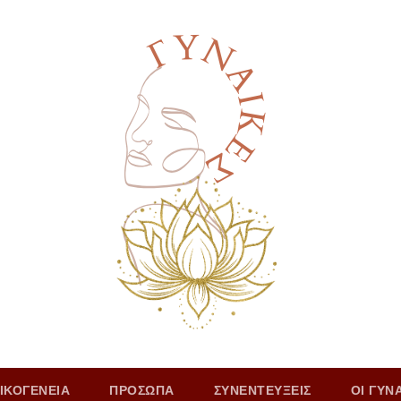
ΙΚΟΓΕΝΕΙΑ
ΠΡΟΣΩΠΑ
ΣΥΝΕΝΤΕΥΞΕΙΣ
ΟΙ ΓΥΝ