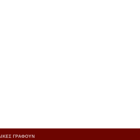
ΑΙΚΕΣ ΓΡΑΦΟΥΝ