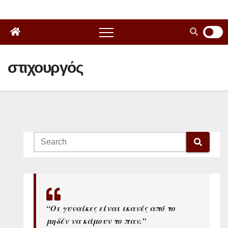
στιχουργός
“Οι γυναίκες είναι ικανές από το
μηδέν να κάμουν το παν.”