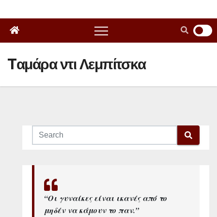
Tαμάρα ντι Λεμπίτσκα
“Οι γυναίκες είναι ικανές από το
μηδέν να κάμουν το παν.”