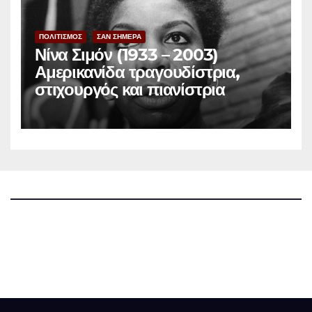
ΠΟΛΙΤΙΣΜΟΣ
ΣΑΝ ΣΗΜΕΡΑ
Νίνα Σιμόν (1933 – 2003)
Αμερικανίδα τραγουδίστρια,
στιχουργός και πιανίστρια