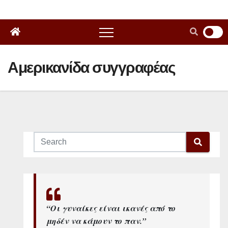
Αμερικανίδα συγγραφέας
“Οι γυναίκες είναι ικανές από το
μηδέν να κάμουν το παν.”