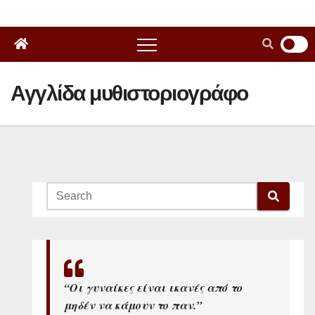
Αγγλίδα μυθιστοριογράφο
“Οι γυναίκες είναι ικανές από το
μηδέν να κάμουν το παν.”