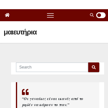
μαιευτήρια
“Οι γυναίκες είναι ικανές από το
μηδέν να κάμουν το παν.”