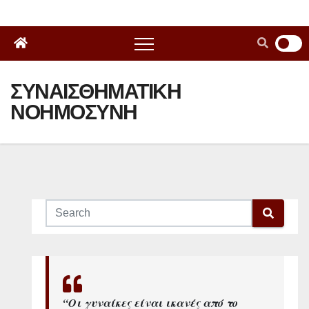
ΣΥΝΑΙΣΘΗΜΑΤΙΚΗ
ΝΟΗΜΟΣΥΝΗ
“Οι γυναίκες είναι ικανές από το