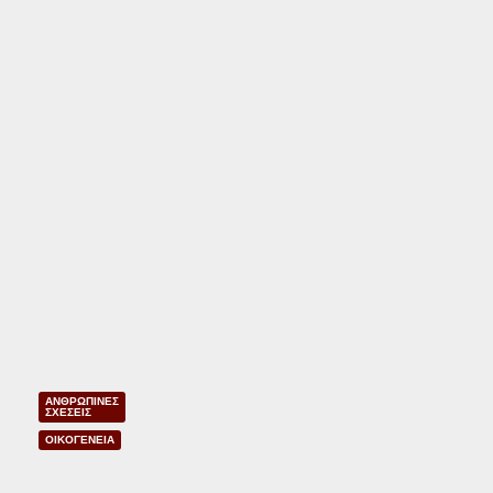
ΑΝΘΡΩΠΙΝΕΣ
ΣΧΕΣΕΙΣ
ΟΙΚΟΓΕΝΕΙΑ
Φ