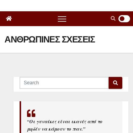
ΑΝΘΡΩΠΙΝΕΣ ΣΧΕΣΕΙΣ
“Οι γυναίκες είναι ικανές από το
μηδέν να κάμουν το παν.”