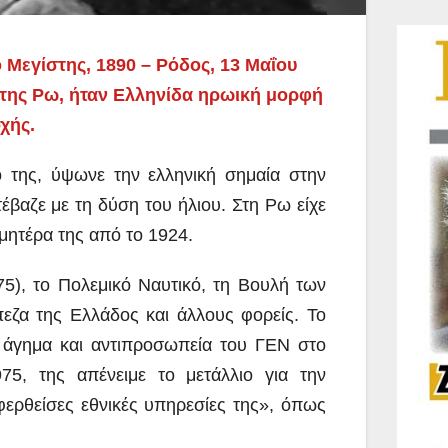
Μεγίστης, 1890 – Ρόδος, 13 Μαΐου
 της Ρω, ήταν Ελληνίδα ηρωική μορφή
χής.
 της, ύψωνε την ελληνική σημαία στην
τέβαζε με τη δύση του ήλιου. Στη Ρω είχε
 μητέρα της από το 1924.
5), το Πολεμικό Ναυτικό, τη Βουλή των
εζα της Ελλάδος και άλλους φορείς. Το
ό άγημα και αντιπροσωπεία του ΓΕΝ στο
75, της απένειμε το μετάλλιο για την
φερθείσες εθνικές υπηρεσίες της», όπως