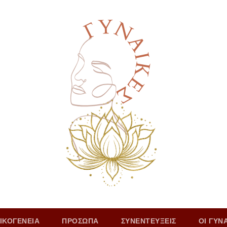
ΙΚΟΓΕΝΕΙΑ
ΠΡΟΣΩΠΑ
ΣΥΝΕΝΤΕΥΞΕΙΣ
ΟΙ ΓΥΝ