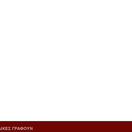
ΑΙΚΕΣ ΓΡΑΦΟΥΝ