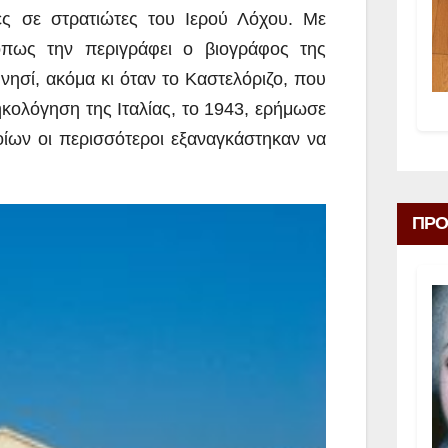
ες σε στρατιώτες του Ιερού Λόχου. Με
πως την περιγράφει ο βιογράφος της
νησί, ακόμα κι όταν το Καστελόριζο, που
κολόγηση της Ιταλίας, το 1943, ερήμωσε
οίων οι περισσότεροι εξαναγκάστηκαν να
ΠΡΟ