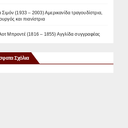
 Σιμόν (1933 – 2003) Αμερικανίδα τραγουδίστρια,
ουργός και πιανίστρια
λοτ Μπροντέ (1816 – 1855) Αγγλίδα συγγραφέας
σφατα Σχόλια