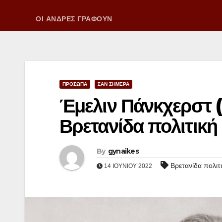
ΟΙ ΑΝΔΡΕΣ ΓΡΑΦΟΥΝ
ΠΡΟΣΩΠΑ
ΣΑΝ ΣΗΜΕΡΑ
Έμελιν Πάνκχερστ (
Βρετανίδα πολιτική 
By
gynaikes
Βρετανίδα πολιτι
14 ΙΟΥΝΊΟΥ 2022