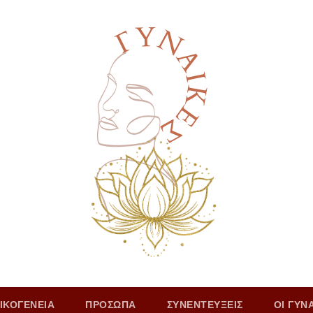
ΙΚΟΓΕΝΕΙΑ
ΠΡΟΣΩΠΑ
ΣΥΝΕΝΤΕΥΞΕΙΣ
ΟΙ ΓΥΝ