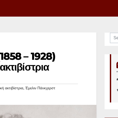
1858 – 1928)
ακτιβίστρια
,
κή ακτιβίστρια
Έμελιν Πάνκχερστ