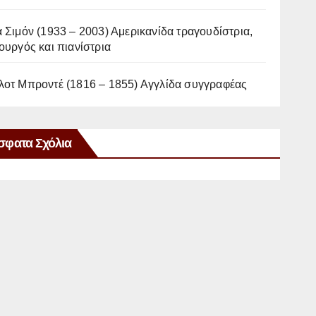
 Σιμόν (1933 – 2003) Αμερικανίδα τραγουδίστρια,
ουργός και πιανίστρια
λοτ Μπροντέ (1816 – 1855) Αγγλίδα συγγραφέας
σφατα Σχόλια