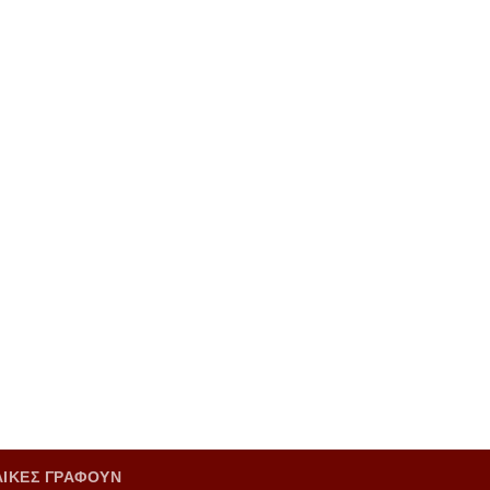
ΑΙΚΕΣ ΓΡΑΦΟΥΝ