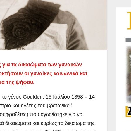
ς για τα δικαιώματα των γυναικών
κτήσουν οι γυναίκες κοινωνικά και
ωμα της ψήφου.
, το γένος Goulden, 15 Ιουλίου 1858 – 14
στρια και ηγέτης του βρετανικού
σουφραζέτες) που αγωνίστηκε για να
κά δικαιώματα και κυρίως το δικαίωμα της